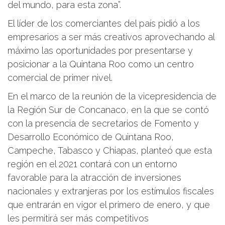
del mundo, para esta zona”.
El líder de los comerciantes del país pidió a los
empresarios a ser más creativos aprovechando al
máximo las oportunidades por presentarse y
posicionar a la Quintana Roo como un centro
comercial de primer nivel.
En el marco de la reunión de la vicepresidencia de
la Región Sur de Concanaco, en la que se contó
con la presencia de secretarios de Fomento y
Desarrollo Económico de Quintana Roo,
Campeche, Tabasco y Chiapas, planteó que esta
región en el 2021 contará con un entorno
favorable para la atracción de inversiones
nacionales y extranjeras por los estímulos fiscales
que entrarán en vigor el primero de enero, y que
les permitirá ser más competitivos