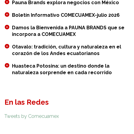
Pauna Brands explora negocios con México
Boletín Informativo COMECUAMEX-julio 2026
Damos la Bienvenida a PAUNA BRANDS que se
incorpora a COMECUAMEX
Otavalo: tradición, cultura y naturaleza en el
corazón de los Andes ecuatorianos
Huasteca Potosina: un destino donde la
naturaleza sorprende en cada recorrido
En las Redes
Tweets by Comecuamex