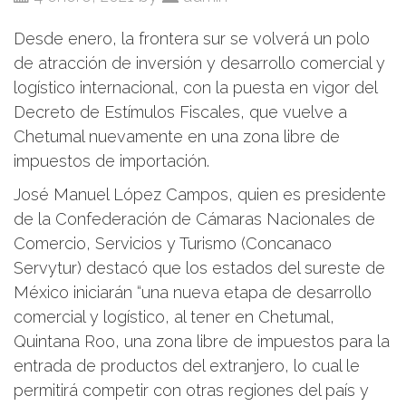
Desde enero, la frontera sur se volverá un polo
de atracción de inversión y desarrollo comercial y
logístico internacional, con la puesta en vigor del
Decreto de Estímulos Fiscales, que vuelve a
Chetumal nuevamente en una zona libre de
impuestos de importación.
José Manuel López Campos, quien es presidente
de la Confederación de Cámaras Nacionales de
Comercio, Servicios y Turismo (Concanaco
Servytur) destacó que los estados del sureste de
México iniciarán “una nueva etapa de desarrollo
comercial y logístico, al tener en Chetumal,
Quintana Roo, una zona libre de impuestos para la
entrada de productos del extranjero, lo cual le
permitirá competir con otras regiones del país y