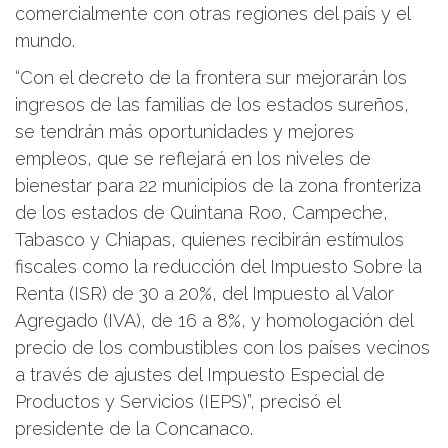
comercialmente con otras regiones del país y el
mundo.
“Con el decreto de la frontera sur mejorarán los
ingresos de las familias de los estados sureños,
se tendrán más oportunidades y mejores
empleos, que se reflejará en los niveles de
bienestar para 22 municipios de la zona fronteriza
de los estados de Quintana Roo, Campeche,
Tabasco y Chiapas, quienes recibirán estímulos
fiscales como la reducción del Impuesto Sobre la
Renta (ISR) de 30 a 20%, del Impuesto al Valor
Agregado (IVA), de 16 a 8%, y homologación del
precio de los combustibles con los países vecinos
a través de ajustes del Impuesto Especial de
Productos y Servicios (IEPS)”, precisó el
presidente de la Concanaco.