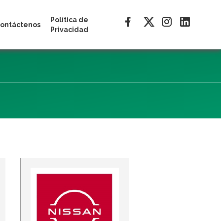
Política de
ontáctenos
Privacidad