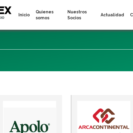
Quienes
Nuestros
Inicio
Actualidad
C
somos
Socios