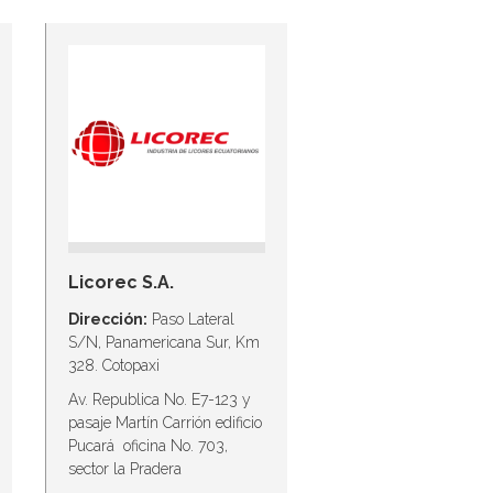
Licorec S.A.
Dirección:
Paso Lateral
S/N, Panamericana Sur, Km
328. Cotopaxi
Av. Republica No. E7-123 y
pasaje Martín Carrión edificio
Pucará oficina No. 703,
sector la Pradera