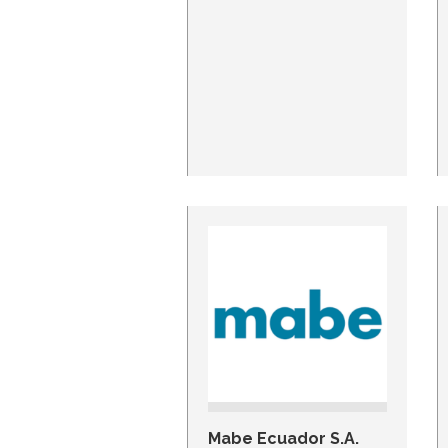
Mabe Ecuador S.A.