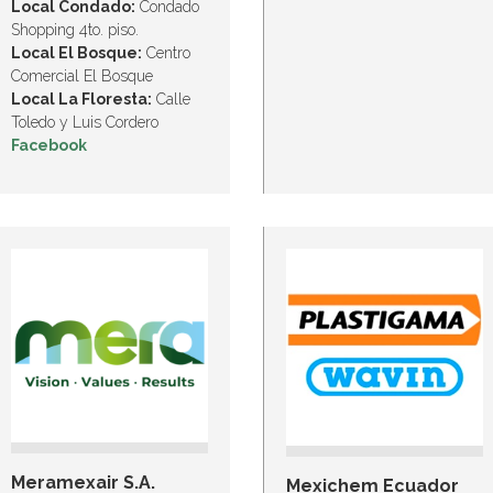
Local Condado:
Condado
Shopping 4to. piso.
Local El Bosque:
Centro
Comercial El Bosque
Local La Floresta:
Calle
Toledo y Luis Cordero
Facebook
Meramexair S.A.
Mexichem Ecuador