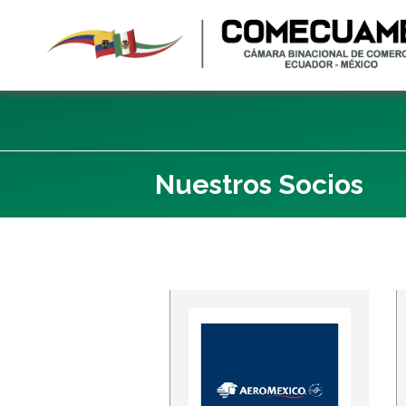
Nuestros Socios