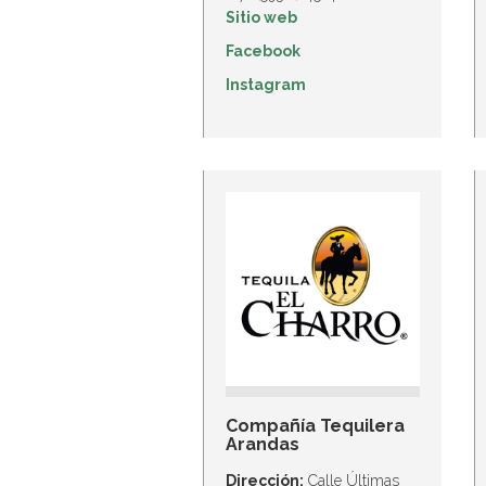
Sitio web
Facebook
Instagram
Compañía Tequilera
Arandas
Dirección:
Calle Últimas