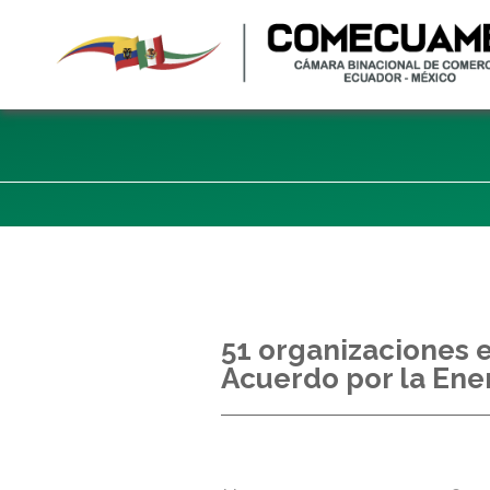
51 organizaciones e
Acuerdo por la Ene