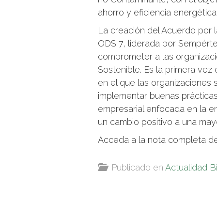
ahorro y eficiencia energética
La creación del Acuerdo por l
ODS 7, liderada por Sempér
comprometer a las organizacio
Sostenible. Es la primera vez
en el que las organizaciones 
implementar buenas prácticas
empresarial enfocada en la e
un cambio positivo a una may
Acceda a la nota completa 
Publicado en
Actualidad B