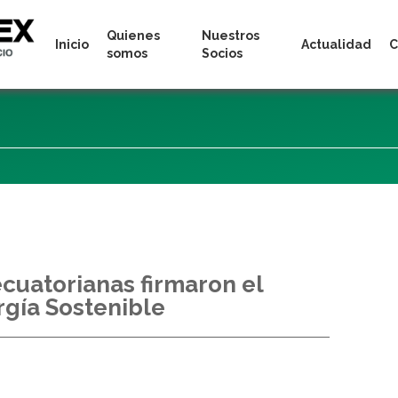
Quienes
Nuestros
Inicio
Actualidad
C
somos
Socios
cuatorianas firmaron el
rgía Sostenible