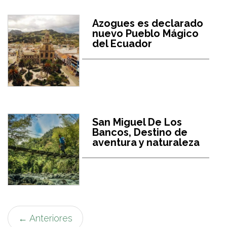
Azogues es declarado
nuevo Pueblo Mágico
del Ecuador
San Miguel De Los
Bancos, Destino de
aventura y naturaleza
←
Anteriores