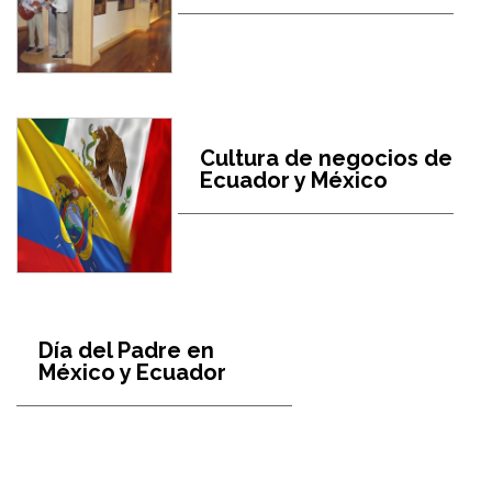
Cultura de negocios de
Ecuador y México
Día del Padre en
México y Ecuador