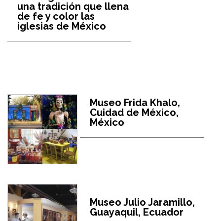
una tradición que llena
de fe y color las
iglesias de México
Museo Frida Khalo,
Cuidad de México,
México
Museo Julio Jaramillo,
Guayaquil, Ecuador