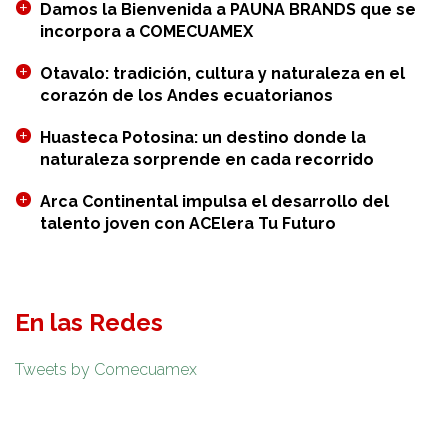
Damos la Bienvenida a PAUNA BRANDS que se
incorpora a COMECUAMEX
Otavalo: tradición, cultura y naturaleza en el
corazón de los Andes ecuatorianos
Huasteca Potosina: un destino donde la
naturaleza sorprende en cada recorrido
Arca Continental impulsa el desarrollo del
talento joven con ACElera Tu Futuro
En las Redes
Tweets by Comecuamex