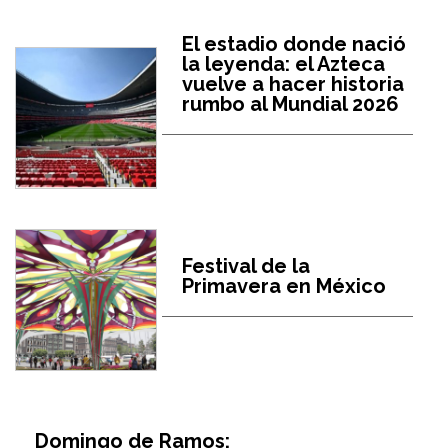
El estadio donde nació
la leyenda: el Azteca
vuelve a hacer historia
rumbo al Mundial 2026
Festival de la
Primavera en México
Domingo de Ramos: