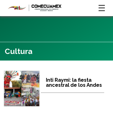
☰
Cultura
Inti Raymi: la fiesta
ancestral de los Andes