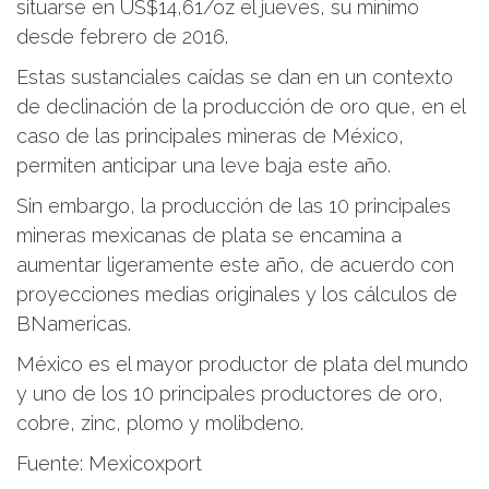
situarse en US$14,61/oz el jueves, su mínimo
desde febrero de 2016.
Estas sustanciales caídas se dan en un contexto
de declinación de la producción de oro que, en el
caso de las principales mineras de México,
permiten anticipar una leve baja este año.
Sin embargo, la producción de las 10 principales
mineras mexicanas de plata se encamina a
aumentar ligeramente este año, de acuerdo con
proyecciones medias originales y los cálculos de
BNamericas.
México es el mayor productor de plata del mundo
y uno de los 10 principales productores de oro,
cobre, zinc, plomo y molibdeno.
Fuente: Mexicoxport