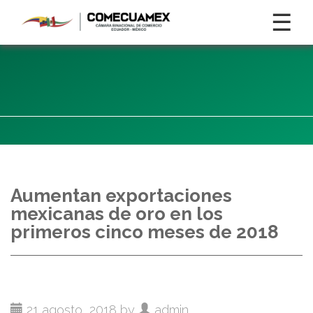
☰
Aumentan exportaciones
mexicanas de oro en los
primeros cinco meses de 2018
21 agosto, 2018 by
admin