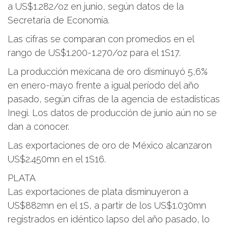
a US$1.282/oz en junio, según datos de la
Secretaría de Economía.
Las cifras se comparan con promedios en el
rango de US$1.200-1.270/oz para el 1S17.
La producción mexicana de oro disminuyó 5,6%
en enero-mayo frente a igual período del año
pasado, según cifras de la agencia de estadísticas
Inegi. Los datos de producción de junio aún no se
dan a conocer.
Las exportaciones de oro de México alcanzaron
US$2.450mn en el 1S16.
PLATA
Las exportaciones de plata disminuyeron a
US$882mn en el 1S, a partir de los US$1.030mn
registrados en idéntico lapso del año pasado, lo