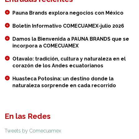
Pauna Brands explora negocios con México
Boletín Informativo COMECUAMEX-julio 2026
Damos la Bienvenida a PAUNA BRANDS que se
incorpora a COMECUAMEX
Otavalo: tradición, cultura y naturaleza en el
corazón de los Andes ecuatorianos
Huasteca Potosina: un destino donde la
naturaleza sorprende en cada recorrido
En las Redes
Tweets by Comecuamex