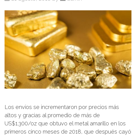
Los envíos se incrementaron por precios más
altos y gracias al promedio de más de
US$1.300/oz que obtuvo el metal amarillo en los
primeros cinco meses de 2018, que después cayó