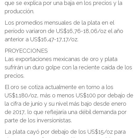
que se explica por una baja en los precios y la
producción.
Los promedios mensuales de la plata en el
período variaron de US$16,76-18,06/oz el año
anterior a US$16,47-17,17/oz.
PROYECCIONES
Las exportaciones mexicanas de oro y plata
sufrirán un duro golpe con la reciente caída de los
precios.
El oro se cotiza actualmente en torno a los
US$1.180/oz, más o menos US$100 por debajo de
la cifra de junio y su nivel más bajo desde enero
de 2017, lo que reflejaría una débil demanda por
parte de los inversionistas.
La plata cayó por debajo de los US$15/oz para