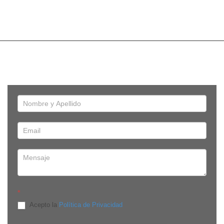
*
Acepto la
Política de Privacidad