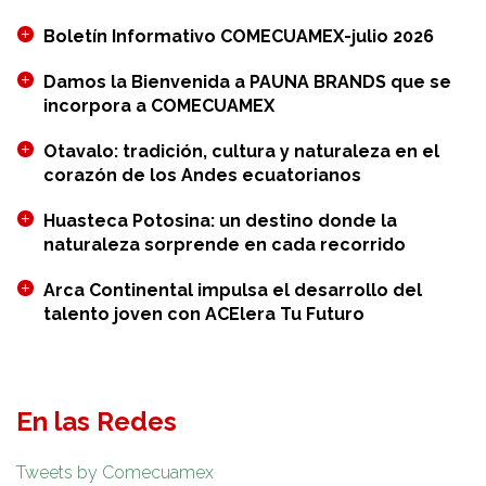
Boletín Informativo COMECUAMEX-julio 2026
Damos la Bienvenida a PAUNA BRANDS que se
incorpora a COMECUAMEX
Otavalo: tradición, cultura y naturaleza en el
corazón de los Andes ecuatorianos
Huasteca Potosina: un destino donde la
naturaleza sorprende en cada recorrido
Arca Continental impulsa el desarrollo del
talento joven con ACElera Tu Futuro
En las Redes
Tweets by Comecuamex