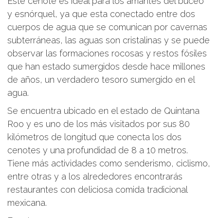
Este cenote es ideal para los amantes del buceo
y esnórquel, ya que esta conectado entre dos
cuerpos de agua que se comunican por cavernas
subterráneas, las aguas son cristalinas y se puede
observar las formaciones rocosas y restos fósiles
que han estado sumergidos desde hace millones
de años, un verdadero tesoro sumergido en el
agua.
Se encuentra ubicado en el estado de Quintana
Roo y es uno de los más visitados por sus 80
kilómetros de longitud que conecta los dos
cenotes y una profundidad de 8 a 10 metros.
Tiene más actividades como senderismo, ciclismo,
entre otras y a los alrededores encontrarás
restaurantes con deliciosa comida tradicional
mexicana.