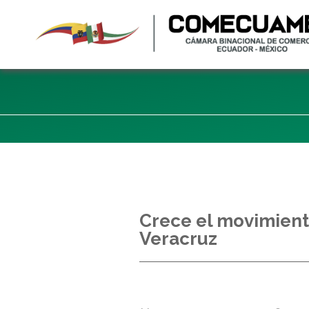
Crece el movimient
Veracruz