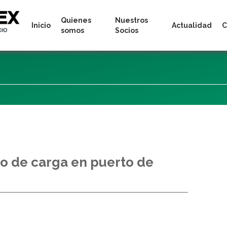
Quienes
Nuestros
Inicio
Actualidad
C
somos
Socios
o de carga en puerto de