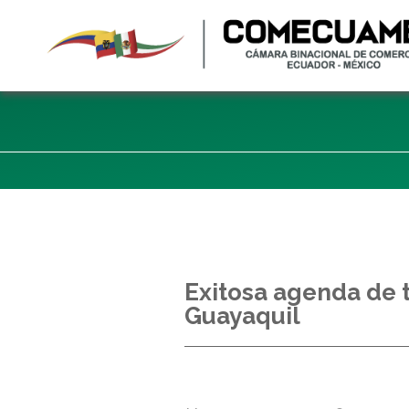
Exitosa agenda de t
Guayaquil