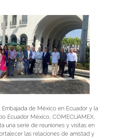
 la Embajada de México en Ecuador y la
rcio Ecuador México, COMECUAMEX,
 una serie de reuniones y visitas en
ortalecer las relaciones de amistad y