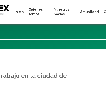
Quienes
Nuestros
Inicio
Actualidad
C
somos
Socios
rabajo en la ciudad de