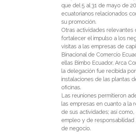
que del 5 al 31 de mayo de 20
ecuatorianos relacionados con
su promoción.
Otras actividades relevantes 
fortalecer el impulso a los 
visitas a las empresas de cap
Binacional de Comercio Ecua
ellas Bimbo Ecuador, Arca Co
la delegación fue recibida por
instalaciones de las plantas 
oficinas.
Las reuniones permitieron ade
las empresas en cuanto a la r
de sus actividades; así como, 
empleo y de responsabilidad s
de negocio.