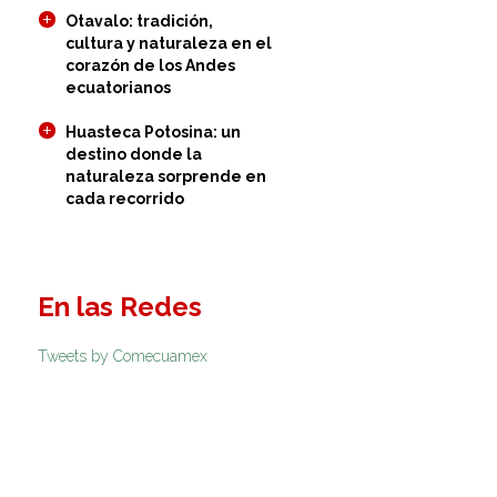
Otavalo: tradición,
cultura y naturaleza en el
corazón de los Andes
ecuatorianos
Huasteca Potosina: un
destino donde la
naturaleza sorprende en
cada recorrido
En las Redes
Tweets by Comecuamex