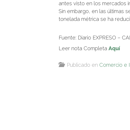
antes visto en los mercados i
Sin embargo, en las últimas s
tonelada métrica se ha reduci
Fuente: Diario EXPRESO – C
Leer nota Completa
Aquí
Publicado en
Comercio e 