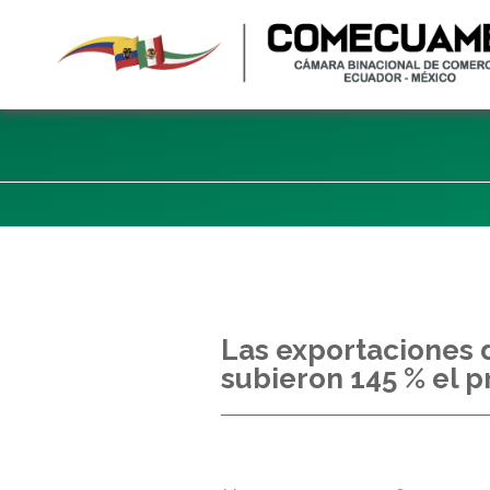
Las exportaciones 
subieron 145 % el p