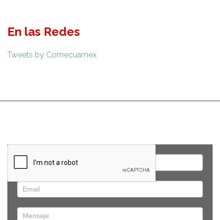
En las Redes
Tweets by Comecuamex