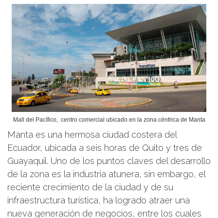
Mall del Pacífico, centro comercial ubicado en la zona céntrica de Manta
Manta es una hermosa ciudad costera del
Ecuador, ubicada a seis horas de Quito y tres de
Guayaquil. Uno de los puntos claves del desarrollo
de la zona es la industria atunera, sin embargo, el
reciente crecimiento de la ciudad y de su
infraestructura turística, ha logrado atraer una
nueva generación de negocios, entre los cuales