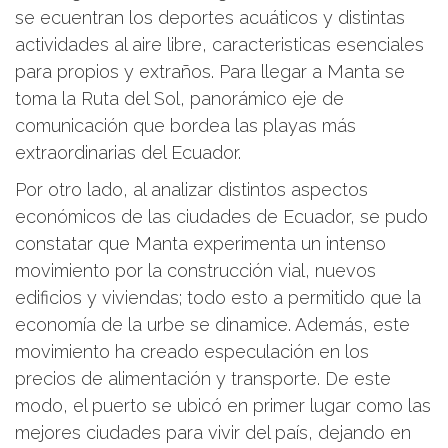
se ecuentran los deportes acuáticos y distintas
actividades al aire libre, caracteristicas esenciales
para propios y extraños. Para llegar a Manta se
toma la Ruta del Sol, panorámico eje de
comunicación que bordea las playas más
extraordinarias del Ecuador.
Por otro lado, al analizar distintos aspectos
económicos de las ciudades de Ecuador, se pudo
constatar que Manta experimenta un intenso
movimiento por la construcción vial, nuevos
edificios y viviendas; todo esto a permitido que la
economía de la urbe se dinamice. Además, este
movimiento ha creado especulación en los
precios de alimentación y transporte. De este
modo, el puerto se ubicó en primer lugar como las
mejores ciudades para vivir del país, dejando en