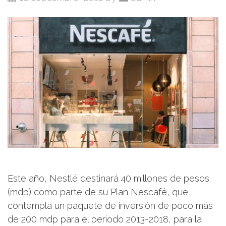
Este año, Nestlé destinará 40 millones de pesos
(mdp) como parte de su Plan Nescafé, que
contempla un paquete de inversión de poco más
de 200 mdp para el periodo 2013-2018, para la