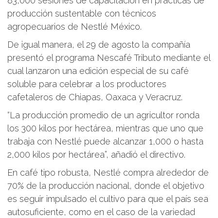
83,000 sesiones de capacitación en prácticas de
producción sustentable con técnicos
agropecuarios de Nestlé México.
De igual manera, el 29 de agosto la compañía
presentó el programa Nescafé Tributo mediante el
cual lanzaron una edición especial de su café
soluble para celebrar a los productores
cafetaleros de Chiapas, Oaxaca y Veracruz.
“La producción promedio de un agricultor ronda
los 300 kilos por hectárea, mientras que uno que
trabaja con Nestlé puede alcanzar 1,000 o hasta
2,000 kilos por hectárea”, añadió el directivo.
En café tipo robusta, Nestlé compra alrededor de
70% de la producción nacional, donde el objetivo
es seguir impulsado el cultivo para que el país sea
autosuficiente, como en el caso de la variedad