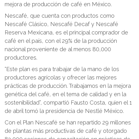
mejora de producción de café en México.
Nescafé, que cuenta con productos como
Nescafé Clásico, Nescafé Decaf y Nescafé
Reserva Mexicana, es el principal comprador de
café en el país, con el 29% de la producción
nacional proveniente de al menos 80,000
productores.
“Este plan es para trabajar de la mano de los
productores agrícolas y ofrecer las mejores
prácticas de producción. Trabajamos en la mejora
genética del café, en el tema de calidad y en la
sostenibilidad”, compartió Fausto Costa, quien el 1
de abril tomó la presidencia de Nestlé México.
Con el Plan Nescafé se han repartido 29 millones
de plantas más productivas de café y otorgado