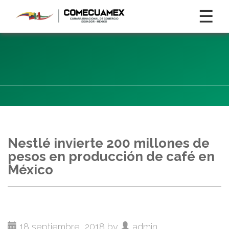
☰
Nestlé invierte 200 millones de
pesos en producción de café en
México
18 septiembre, 2018 by
admin