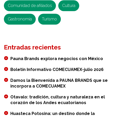
Comunidad de afiliados
Cultura
Gastronomía
Turismo
Entradas recientes
Pauna Brands explora negocios con México
Boletín Informativo COMECUAMEX-julio 2026
Damos la Bienvenida a PAUNA BRANDS que se
incorpora a COMECUAMEX
Otavalo: tradición, cultura y naturaleza en el
corazón de los Andes ecuatorianos
Huasteca Potosina: un destino donde la