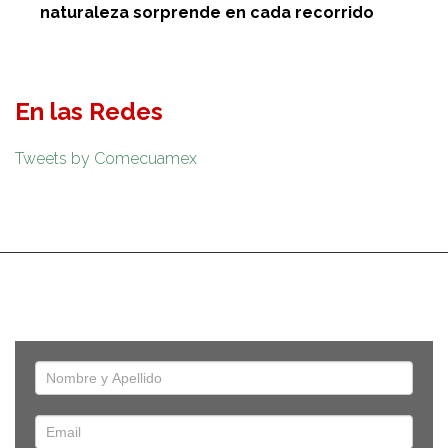
naturaleza sorprende en cada recorrido
En las Redes
Tweets by Comecuamex