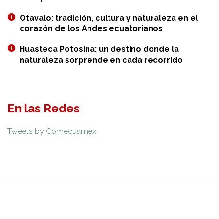
Otavalo: tradición, cultura y naturaleza en el
corazón de los Andes ecuatorianos
Huasteca Potosina: un destino donde la
naturaleza sorprende en cada recorrido
En las Redes
Tweets by Comecuamex