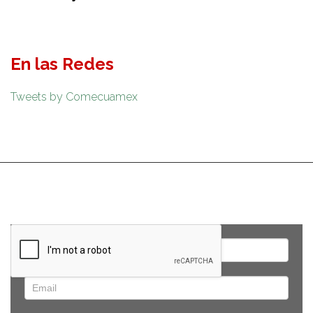
En las Redes
Tweets by Comecuamex