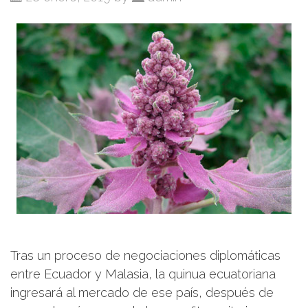
Tras un proceso de negociaciones diplomáticas
entre Ecuador y Malasia, la quinua ecuatoriana
ingresará al mercado de ese país, después de