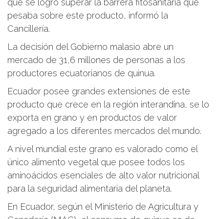
que se logró superar la barrera fitosanitaria que
pesaba sobre este producto, informó la
Cancillería.
La decisión del Gobierno malasio abre un
mercado de 31,6 millones de personas a los
productores ecuatorianos de quinua.
Ecuador posee grandes extensiones de este
producto que crece en la región interandina, se lo
exporta en grano y en productos de valor
agregado a los diferentes mercados del mundo.
A nivel mundial este grano es valorado como el
único alimento vegetal que posee todos los
aminoácidos esenciales de alto valor nutricional
para la seguridad alimentaria del planeta.
En Ecuador, según el Ministerio de Agricultura y