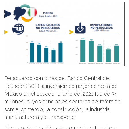
De acuerdo con cifras del Banco Central del
Ecuador (BCE) la inversión extranjera directa de
México en el Ecuador a junio del 2021 fue de 34
millones, cuyos principales sectores de inversión
son: el comercio, la construcción, la industria
manufacturera y el transporte.
Por su parte, las cifras de comercio referente a