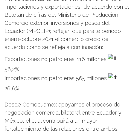
importaciones y exportaciones, de acuerdo con el
Boletan de cifras del Ministerio de Producción,
Comercio exterior, inversiones y pesca del
Ecuador (MPCEIP); reflejan que para le período
enero-octubre 2021 el comercio creció de
acuerdo como se refleja a continuación:
Exportaciones no petroleras: 116 millones
56,2%
Importaciones no petroleras 565 millones
26,6%
Desde Comecuamex apoyamos el proceso de
negociación comercial bilateral entre Ecuador y
México, el cual contribuirá a un mayor
fortalecimiento de las relaciones entre ambos