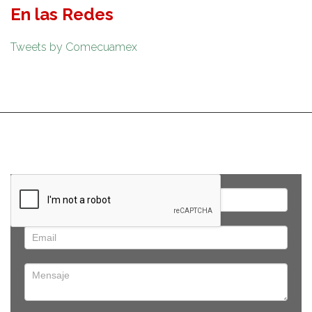
En las Redes
Tweets by Comecuamex