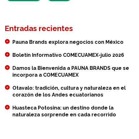
Entradas recientes
Pauna Brands explora negocios con México
Boletín Informativo COMECUAMEX-julio 2026
Damos la Bienvenida a PAUNA BRANDS que se
incorpora a COMECUAMEX
Otavalo: tradición, cultura y naturaleza en el
corazón de los Andes ecuatorianos
Huasteca Potosina: un destino donde la
naturaleza sorprende en cada recorrido