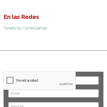
En las Redes
Tweets by Comecuamex