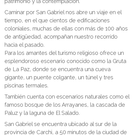
patrimonio y la contemplación.
Caminar por San Gabriel nos abre un viaje en el
tiempo, en el que cientos de edificaciones
coloniales, muchas de ellas con más de 100 años
de antigüedad, acompañan nuestro recorrido
hacia el pasado.
Para los amantes del turismo religioso ofrece un
esplendoroso escenario conocido como la Gruta
de La Paz, donde se encuentra una cueva
gigante, un puente colgante, un túnel y tres
piscinas termales.
También cuenta con escenarios naturales como el
famoso bosque de los Arrayanes, la cascada de
Paluz y la laguna de El Salado.
San Gabriel se encuentra ubicado al sur de la
provincia de Carchi, a 50 minutos de la ciudad de