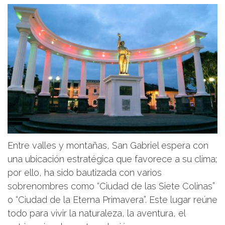
Entre valles y montañas, San Gabriel espera con
una ubicación estratégica que favorece a su clima;
por ello, ha sido bautizada con varios
sobrenombres como “Ciudad de las Siete Colinas”
o “Ciudad de la Eterna Primavera”. Este lugar reúne
todo para vivir la naturaleza, la aventura, el