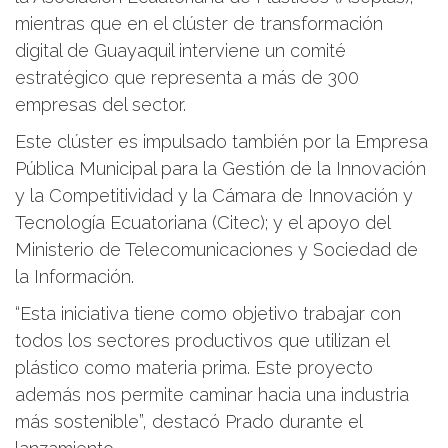
mientras que en el clúster de transformación
digital de Guayaquil interviene un comité
estratégico que representa a más de 300
empresas del sector.
Este clúster es impulsado también por la Empresa
Pública Municipal para la Gestión de la Innovación
y la Competitividad y la Cámara de Innovación y
Tecnología Ecuatoriana (Citec); y el apoyo del
Ministerio de Telecomunicaciones y Sociedad de
la Información.
“Esta iniciativa tiene como objetivo trabajar con
todos los sectores productivos que utilizan el
plástico como materia prima. Este proyecto
además nos permite caminar hacia una industria
más sostenible”, destacó Prado durante el