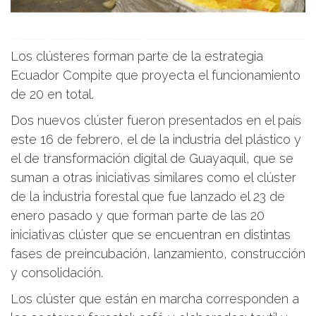
Los clústeres forman parte de la estrategia
Ecuador Compite que proyecta el funcionamiento
de 20 en total.
Dos nuevos clúster fueron presentados en el país
este 16 de febrero, el de la industria del plástico y
el de transformación digital de Guayaquil, que se
suman a otras iniciativas similares como el clúster
de la industria forestal que fue lanzado el 23 de
enero pasado y que forman parte de las 20
iniciativas clúster que se encuentran en distintas
fases de preincubación, lanzamiento, construcción
y consolidación.
Los clúster que están en marcha corresponden a