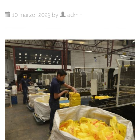
10 marzo, 2023 by
admin