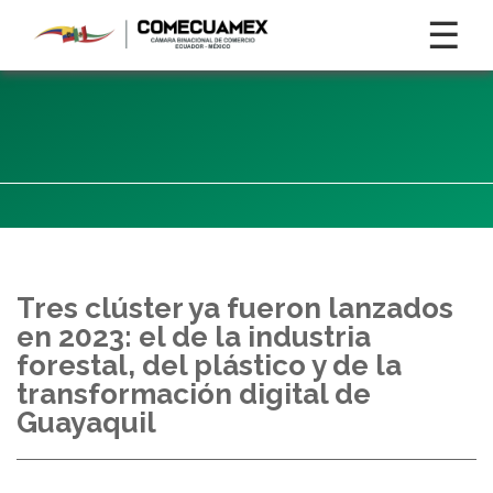
☰
Tres clúster ya fueron lanzados
en 2023: el de la industria
forestal, del plástico y de la
transformación digital de
Guayaquil