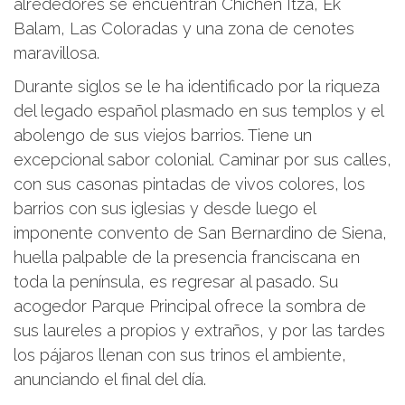
alrededores se encuentran Chichén Itzá, Ek
Balam, Las Coloradas y una zona de cenotes
maravillosa.
Durante siglos se le ha identificado por la riqueza
del legado español plasmado en sus templos y el
abolengo de sus viejos barrios. Tiene un
excepcional sabor colonial. Caminar por sus calles,
con sus casonas pintadas de vivos colores, los
barrios con sus iglesias y desde luego el
imponente convento de San Bernardino de Siena,
huella palpable de la presencia franciscana en
toda la península, es regresar al pasado. Su
acogedor Parque Principal ofrece la sombra de
sus laureles a propios y extraños, y por las tardes
los pájaros llenan con sus trinos el ambiente,
anunciando el final del día.