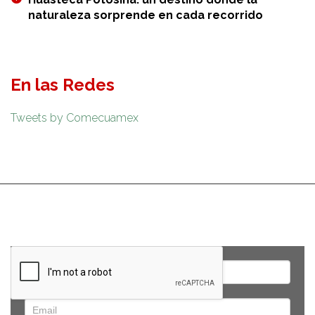
naturaleza sorprende en cada recorrido
En las Redes
Tweets by Comecuamex