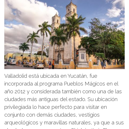
Valladolid está ubicada en Yucatán, fue
incorporada al programa Pueblos Mágicos en el
año 2012 y considerada también como una de las
ciudades más antiguas del estado. Su ubicación
privilegiada lo hace perfecto para visitar en
conjunto con demás ciudades, vestigios
arqueológicos y maravillas naturales, ya que a sus