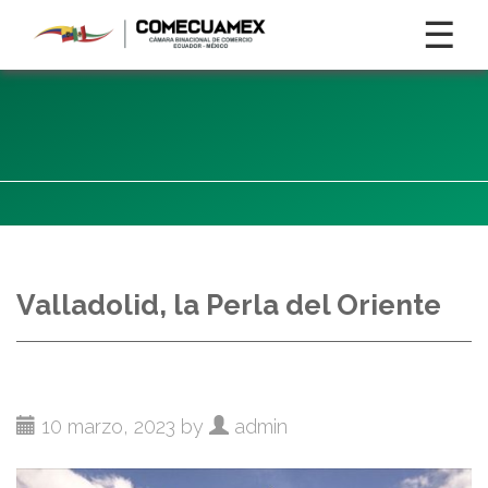
☰
Valladolid, la Perla del Oriente
10 marzo, 2023 by
admin