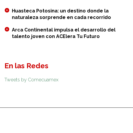
Huasteca Potosina: un destino donde la
naturaleza sorprende en cada recorrido
Arca Continental impulsa el desarrollo del
talento joven con ACElera Tu Futuro
En las Redes
Tweets by Comecuamex