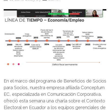
En el marco del programa de Beneficios de Socios
para Socios, nuestra empresa afiliada Conceptum
EC, especializada en Comunicación Corporativa,
ofreció esta semana una charla sobre el Contexto
Electoral en Ecuador a los equipos gerenciales de