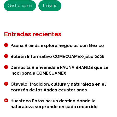
Gastronomía
Turismo
Entradas recientes
Pauna Brands explora negocios con México
Boletín Informativo COMECUAMEX-julio 2026
Damos la Bienvenida a PAUNA BRANDS que se
incorpora a COMECUAMEX
Otavalo: tradición, cultura y naturaleza en el
corazón de los Andes ecuatorianos
Huasteca Potosina: un destino donde la
naturaleza sorprende en cada recorrido