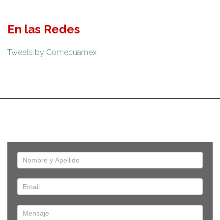
En las Redes
Tweets by Comecuamex