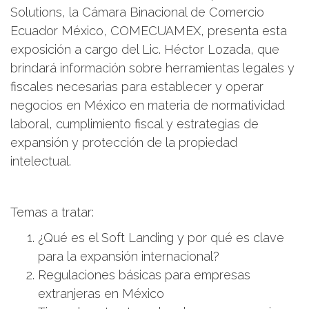
Solutions, la Cámara Binacional de Comercio
Ecuador México, COMECUAMEX, presenta esta
exposición a cargo del Lic. Héctor Lozada, que
brindará información sobre herramientas legales y
fiscales necesarias para establecer y operar
negocios en México en materia de normatividad
laboral, cumplimiento fiscal y estrategias de
expansión y protección de la propiedad
intelectual.
Temas a tratar:
¿Qué es el Soft Landing y por qué es clave
para la expansión internacional?
Regulaciones básicas para empresas
extranjeras en México