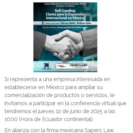
Si representa a una empresa interesada en
establecerse en México para ampliar su
comercialización de productos o servicios, le
invitamos a participar en la conferencia virtual que
tendremos el jueves 12 de junio de 2025 a las
10:00 (Hora de Ecuador continental).
En alianza con la firma mexicana Sapers Law