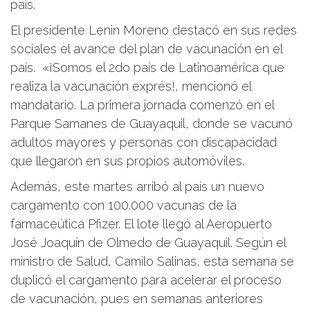
país.
El presidente Lenin Moreno destacó en sus redes
sociales el avance del plan de vacunación en el
país. «¡Somos el 2do país de Latinoamérica que
realiza la vacunación exprés!, mencionó el
mandatario. La primera jornada comenzó en el
Parque Samanes de Guayaquil, donde se vacunó
adultos mayores y personas con discapacidad
que llegaron en sus propios automóviles.
Además, este martes arribó al país un nuevo
cargamento con 100.000 vacunas de la
farmaceútica Pfizer. El lote llegó al Aeropuerto
José Joaquín de Olmedo de Guayaquil. Según el
ministro de Salud, Camilo Salinas, esta semana se
duplicó el cargamento para acelerar el proceso
de vacunación, pues en semanas anteriores