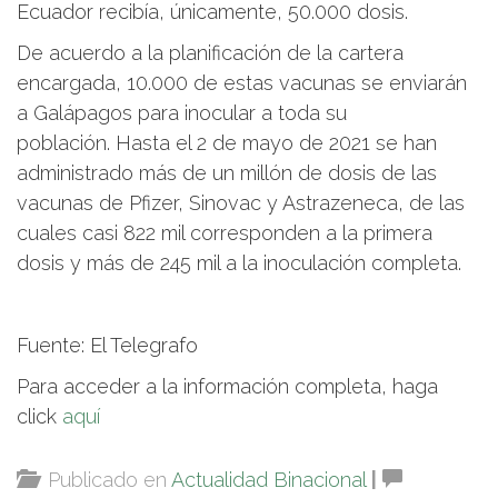
Ecuador recibía, únicamente, 50.000 dosis.
De acuerdo a la planificación de la cartera
encargada, 10.000 de estas vacunas se enviarán
a Galápagos para inocular a toda su
población. Hasta el 2 de mayo de 2021 se han
administrado más de un millón de dosis de las
vacunas de Pfizer, Sinovac y Astrazeneca, de las
cuales casi 822 mil corresponden a la primera
dosis y más de 245 mil a la inoculación completa.
Fuente: El Telegrafo
Para acceder a la información completa, haga
click
aquí
Publicado en
Actualidad Binacional
|