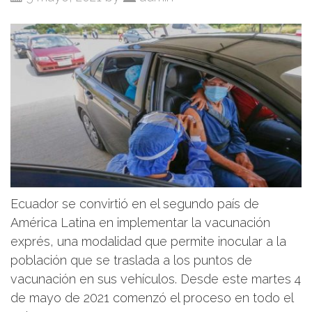
Ecuador se convirtió en el segundo país de
América Latina en implementar la vacunación
exprés, una modalidad que permite inocular a la
población que se traslada a los puntos de
vacunación en sus vehículos. Desde este martes 4
de mayo de 2021 comenzó el proceso en todo el