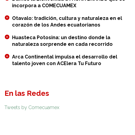
incorpora a COMECUAMEX
Otavalo: tradición, cultura y naturaleza en el
corazón de los Andes ecuatorianos
Huasteca Potosina: un destino donde la
naturaleza sorprende en cada recorrido
Arca Continental impulsa el desarrollo del
talento joven con ACElera Tu Futuro
En las Redes
Tweets by Comecuamex