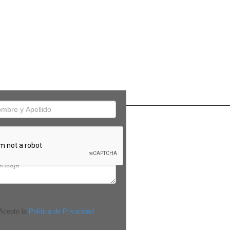
cepto la
Política de Privacidad