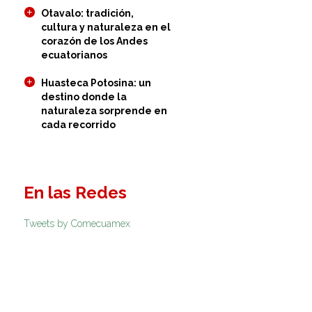
Otavalo: tradición,
cultura y naturaleza en el
corazón de los Andes
ecuatorianos
Huasteca Potosina: un
destino donde la
naturaleza sorprende en
cada recorrido
En las Redes
Tweets by Comecuamex