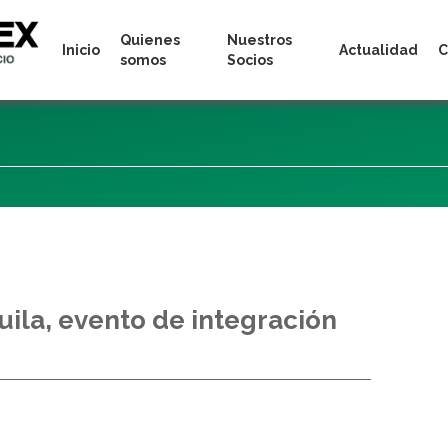
Quienes
Nuestros
Inicio
Actualidad
C
somos
Socios
uila, evento de integración