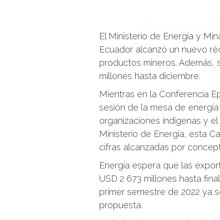
El Ministerio de Energía y Mi
Ecuador alcanzó un nuevo ré
productos mineros. Además, 
millones hasta diciembre.
Mientras en la Conferencia Ep
sesión de la mesa de energía 
organizaciones indígenas y el 
Ministerio de Energía, esta C
cifras alcanzadas por concep
Energía espera que las expor
USD 2 673 millones hasta fina
primer semestre de 2022 ya s
propuesta.