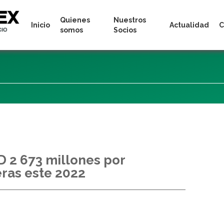
Quienes
Nuestros
Inicio
Actualidad
C
somos
Socios
 2 673 millones por
ras este 2022