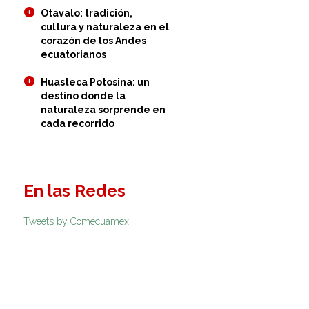
Otavalo: tradición,
cultura y naturaleza en el
corazón de los Andes
ecuatorianos
Huasteca Potosina: un
destino donde la
naturaleza sorprende en
cada recorrido
En las Redes
Tweets by Comecuamex