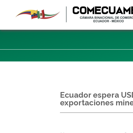
Ecuador espera USD
exportaciones mine