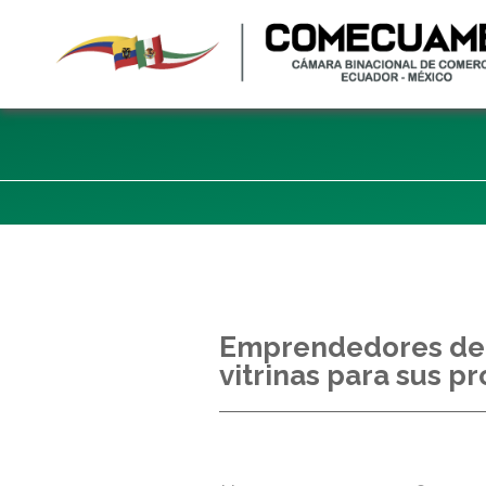
Emprendedores de 
vitrinas para sus p