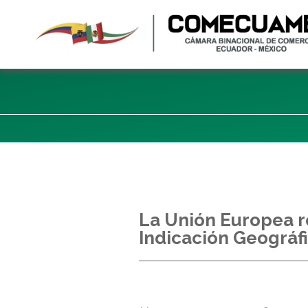
La Unión Europea r
Indicación Geográf