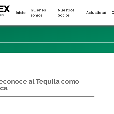
Quienes
Nuestros
Inicio
Actualidad
C
somos
Socios
econoce al Tequila como
ica