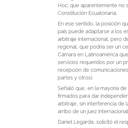
Hoc; que aparentemente no se
Constitución Ecuatoriana.
En ese sentido, la posición 
país puede adaptarse a los e
arbitraje internacional, pero 
regional, que podría ser un
Cámara en Latinoamérica que 
servicios requeridos por un pr
recepción de comunicaciones, 
partes y otros).
Señaló que, en la mayoría de 
firmados para dar independen
arbitraje, sin interferencia de l
arribo de un juez internacional
Daniel Legarda, solicitó el