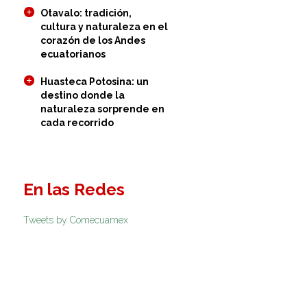
Otavalo: tradición,
cultura y naturaleza en el
corazón de los Andes
ecuatorianos
Huasteca Potosina: un
destino donde la
naturaleza sorprende en
cada recorrido
En las Redes
Tweets by Comecuamex