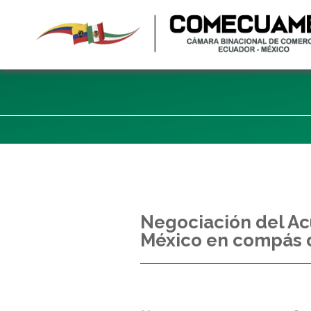
Negociación del A
México en compás 