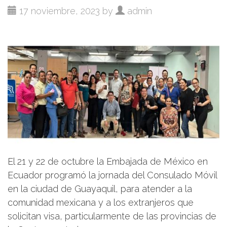
17 noviembre, 2023 by
admin
El 21 y 22 de octubre la Embajada de México en
Ecuador programó la jornada del Consulado Móvil
en la ciudad de Guayaquil, para atender a la
comunidad mexicana y a los extranjeros que
solicitan visa, particularmente de las provincias de