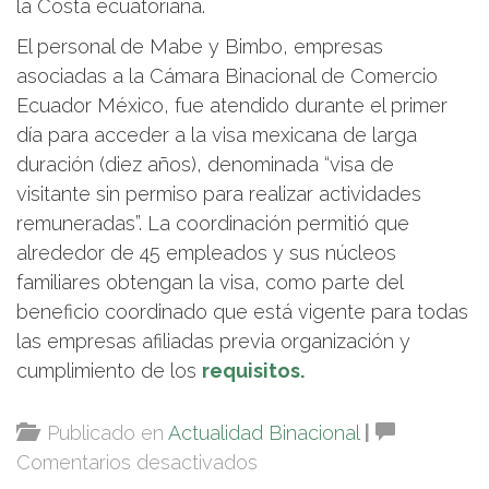
la Costa ecuatoriana.
El personal de Mabe y Bimbo, empresas
asociadas a la Cámara Binacional de Comercio
Ecuador México, fue atendido durante el primer
día para acceder a la visa mexicana de larga
duración (diez años), denominada “visa de
visitante sin permiso para realizar actividades
remuneradas”. La coordinación permitió que
alrededor de 45 empleados y sus núcleos
familiares obtengan la visa, como parte del
beneficio coordinado que está vigente para todas
las empresas afiliadas previa organización y
cumplimiento de los
requisitos.
Publicado en
Actualidad Binacional
|
en
Comentarios desactivados