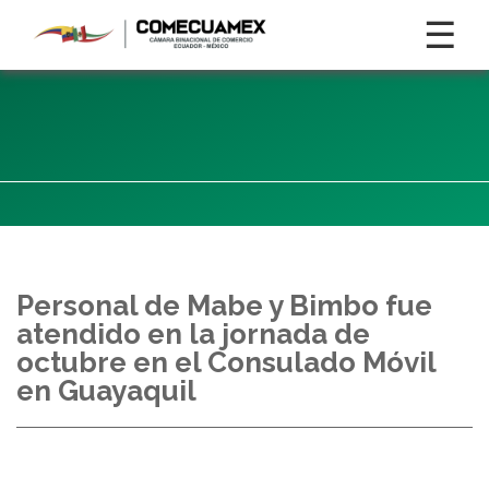
☰
Personal de Mabe y Bimbo fue
atendido en la jornada de
octubre en el Consulado Móvil
en Guayaquil