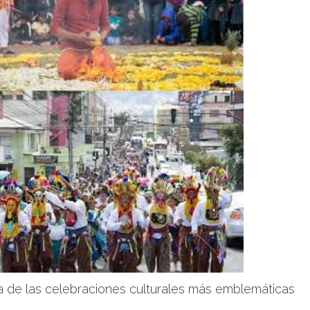
a de las celebraciones culturales más emblemáticas