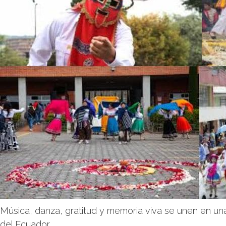
Música, danza, gratitud y memoria viva se unen en un
del Ecuador.