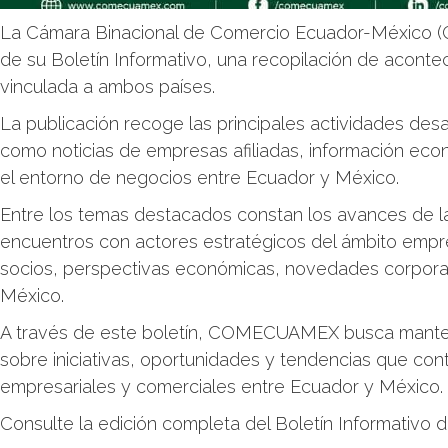
La Cámara Binacional de Comercio Ecuador-México 
de su Boletín Informativo, una recopilación de aconte
vinculada a ambos países.
La publicación recoge las principales actividades desa
como noticias de empresas afiliadas, información eco
el entorno de negocios entre Ecuador y México.
Entre los temas destacados constan los avances de la
encuentros con actores estratégicos del ámbito empre
socios, perspectivas económicas, novedades corporat
México.
A través de este boletín, COMECUAMEX busca mantene
sobre iniciativas, oportunidades y tendencias que cont
empresariales y comerciales entre Ecuador y México.
Consulte la edición completa del Boletín Informativo