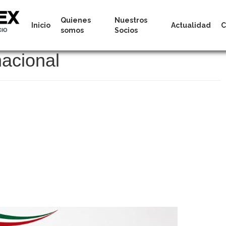
Quienes
Nuestros
Inicio
Actualidad
C
somos
Socios
nacional