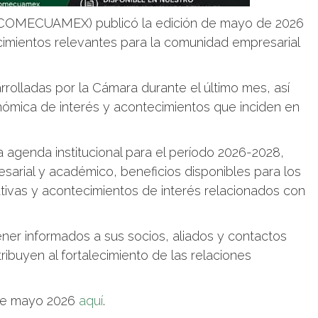
(COMECUAMEX) publicó la edición de mayo de 2026
cimientos relevantes para la comunidad empresarial
rrolladas por la Cámara durante el último mes, así
nómica de interés y acontecimientos que inciden en
 agenda institucional para el período 2026-2028,
sarial y académico, beneficios disponibles para los
ivas y acontecimientos de interés relacionados con
r informados a sus socios, aliados y contactos
ribuyen al fortalecimiento de las relaciones
 de mayo 2026
aquí
.