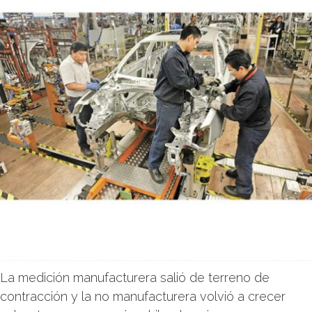
La medición manufacturera salió de terreno de
contracción y la no manufacturera volvió a crecer