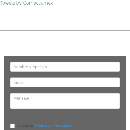
Tweets by Comecuamex
*
Acepto la
Política de Privacidad