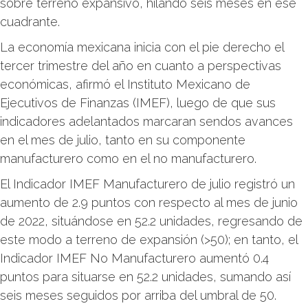
sobre terreno expansivo, hilando seis meses en ese
cuadrante.
La economía mexicana inicia con el pie derecho el
tercer trimestre del año en cuanto a perspectivas
económicas, afirmó el Instituto Mexicano de
Ejecutivos de Finanzas (IMEF), luego de que sus
indicadores adelantados marcaran sendos avances
en el mes de julio, tanto en su componente
manufacturero como en el no manufacturero.
El Indicador IMEF Manufacturero de julio registró un
aumento de 2.9 puntos con respecto al mes de junio
de 2022, situándose en 52.2 unidades, regresando de
este modo a terreno de expansión (>50); en tanto, el
Indicador IMEF No Manufacturero aumentó 0.4
puntos para situarse en 52.2 unidades, sumando así
seis meses seguidos por arriba del umbral de 50.