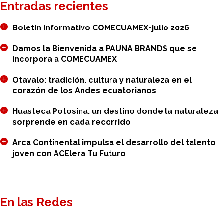
Entradas recientes
Boletín Informativo COMECUAMEX-julio 2026
Damos la Bienvenida a PAUNA BRANDS que se
incorpora a COMECUAMEX
Otavalo: tradición, cultura y naturaleza en el
corazón de los Andes ecuatorianos
Huasteca Potosina: un destino donde la naturaleza
sorprende en cada recorrido
Arca Continental impulsa el desarrollo del talento
joven con ACElera Tu Futuro
En las Redes