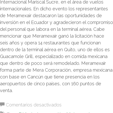
Internacional Mariscal Sucre, en el área de vuelos
internacionales. En dicho evento los representantes
de Meramexair destacaron las oportunidades de
inversión en el Ecuador y agradecieron el compromiso
del personal que labora en la terminal aérea. Cabe
mencionar que Meramexair ganó la licitación hace
seis años y opera 14 restaurantes que funcionan
dentro de la terminal aérea en Quito, uno de ellos es
Guacamole Grill, especializado en comida mexicana
que dentro de poco será remodelado. Meramexair
forma parte de Mera Corporación, empresa mexicana
con base en Cancún que tiene presencia en los
aeropuertos de cinco países, con 160 puntos de
venta.
en
Comentarios desactivados
Inauguración